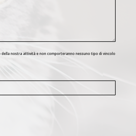
vo della nostra attività e non comporteranno nessuno tipo di vincolo