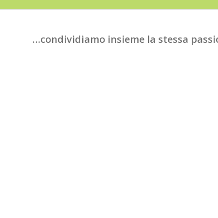
…condividiamo insieme la stessa pass